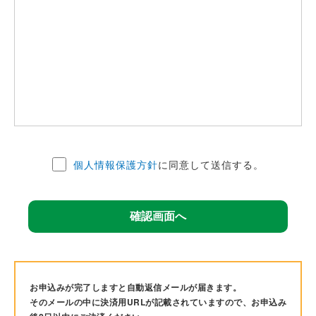
個人情報保護方針
に同意して送信する。
お申込みが完了しますと自動返信メールが届きます。
そのメールの中に決済用URLが記載されていますので、お申込み