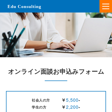
Edu Consulting
オンライン面談お申込みフォーム
5,500
￥
-
社会人の方
2,200
￥
-
学生の方