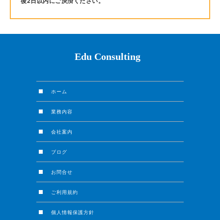
後2日以内にご決済ください。
Edu Consulting
ホーム
業務内容
会社案内
ブログ
お問合せ
ご利用規約
個人情報保護方針