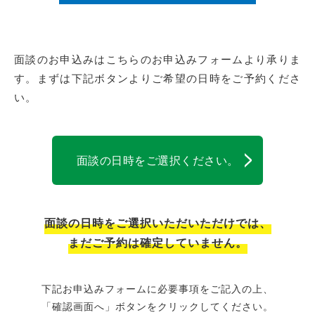
面談のお申込みはこちらのお申込みフォームより承りま
す。
まずは下記ボタンよりご希望の日時をご予約くださ
い。
面談の日時をご選択ください。
面談の日時をご選択いただいただけでは、
まだご予約は確定していません。
下記お申込みフォームに必要事項をご記入の上、
「確認画面へ」ボタンをクリックしてください。