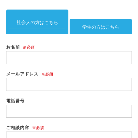
社会人の方
学生の方
お名前
メールアドレス
電話番号
ご相談内容