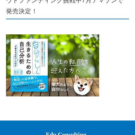
発売決定！
Edu Consulting