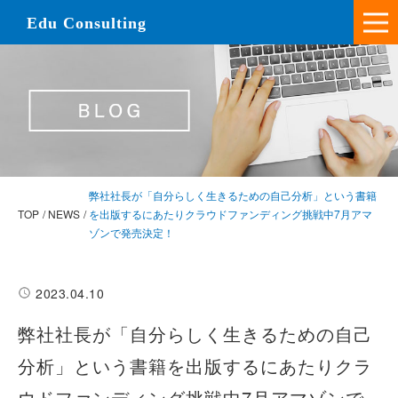
Edu Consulting
弊社社長が「自分らしく生きるための自己分析」という書籍
TOP
NEWS
を出版するにあたりクラウドファンディング挑戦中7月アマ
ゾンで発売決定！
2023.04.10
弊社社長が「自分らしく生きるための自己
分析」という書籍を出版するにあたりクラ
ウドファンディング挑戦中7月アマゾンで